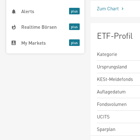
Zum Chart
Alerts
Realtime Börsen
ETF-Profil
My Markets
Kategorie
Ursprungsland
KESt-Meldefonds
Auflagedatum
Fondsvolumen
UCITS
Sparplan