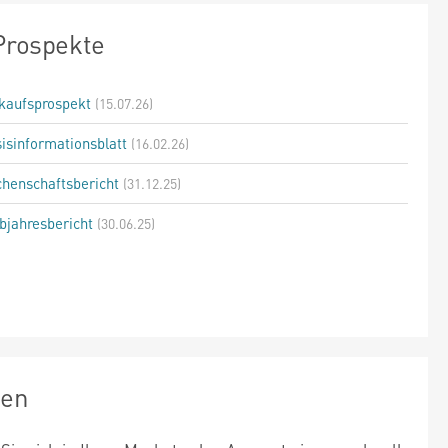
Prospekte
kaufsprospekt
(15.07.26)
isinformationsblatt
(16.02.26)
henschaftsbericht
(31.12.25)
bjahresbericht
(30.06.25)
zen