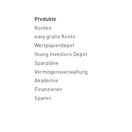
Produkte
Konten
easy gratis Konto
Wertpapierdepot
Young Investors Depot
Sparpläne
Vermögensverwaltung
Akademie
Finanzieren
Sparen