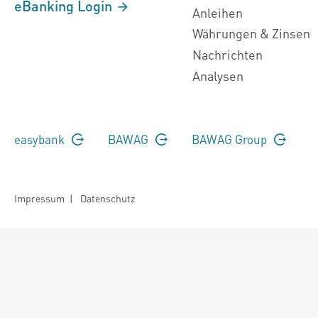
eBanking Login
Anleihen
Währungen & Zinsen
Nachrichten
Analysen
easybank
BAWAG
BAWAG Group
Impressum
|
Datenschutz