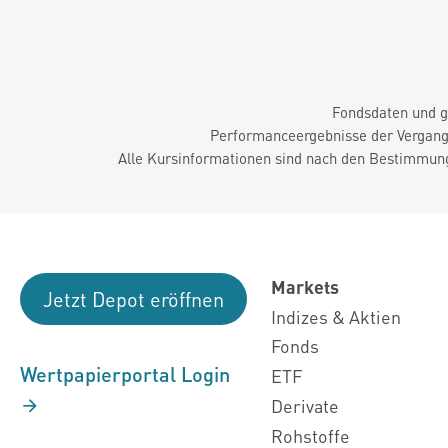
Fondsdaten und g
Performanceergebnisse der Vergange
Alle Kursinformationen sind nach den Bestimmung
Markets
Jetzt Depot eröffnen
Indizes & Aktien
Fonds
Wertpapierportal Login
ETF
Derivate
Rohstoffe