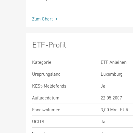
seit Beginn
Zum Chart
ETF-Profil
Kategorie
ETF Anleihen
Ursprungsland
Luxemburg
KESt-Meldefonds
Ja
Auflagedatum
22.05.2007
Fondsvolumen
3,00 Mrd. EUR
UCITS
Ja