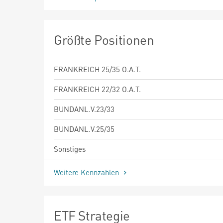
Größte Positionen
FRANKREICH 25/35 O.A.T.
FRANKREICH 22/32 O.A.T.
BUNDANL.V.23/33
BUNDANL.V.25/35
Sonstiges
Weitere Kennzahlen
ETF Strategie