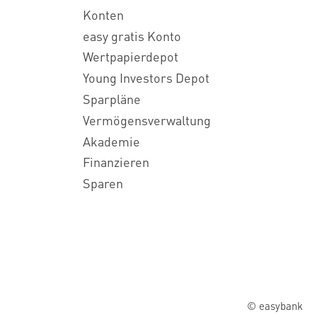
Konten
easy gratis Konto
Wertpapierdepot
Young Investors Depot
Sparpläne
Vermögensverwaltung
Akademie
Finanzieren
Sparen
© easybank