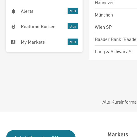
Hannover
Alerts
München
Realtime Börsen
Wien SP
Baader Bank (Baade
My Markets
Lang & Schwarz
Alle Kursinforma
Markets