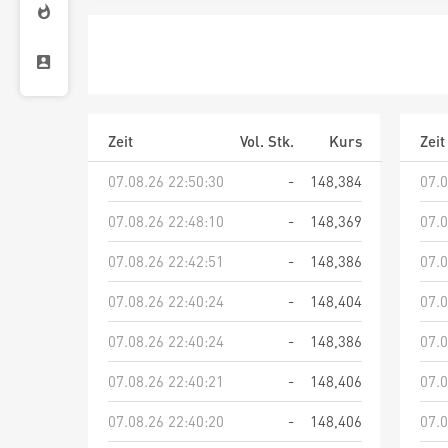
Zeit
Vol. Stk.
Kurs
Zeit
07.08.26 22:50:30
-
148,384
07.0
07.08.26 22:48:10
-
148,369
07.0
07.08.26 22:42:51
-
148,386
07.0
07.08.26 22:40:24
-
148,404
07.0
07.08.26 22:40:24
-
148,386
07.0
07.08.26 22:40:21
-
148,406
07.0
07.08.26 22:40:20
-
148,406
07.0