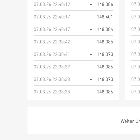
07.08.26 22:40:19
-
148,386
07.0
07.08.26 22:40:17
-
148,401
07.0
07.08.26 22:40:17
-
148,384
07.0
07.08.26 22:38:42
-
148,385
07.0
07.08.26 22:38:41
-
148,370
07.0
07.08.26 22:38:39
-
148,386
07.0
07.08.26 22:38:38
-
148,370
07.0
07.08.26 22:38:38
-
148,386
07.0
Weiter Um