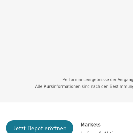
Performanceergebnisse der Vergange
Alle Kursinformationen sind nach den Bestimmung
Markets
Jetzt Depot eröffnen