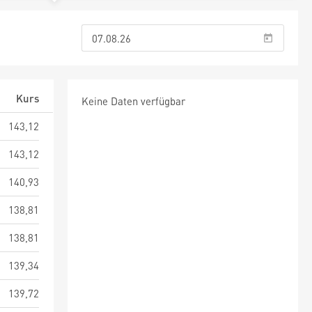
Kurs
Keine Daten verfügbar
143,12
143,12
140,93
138,81
138,81
139,34
139,72