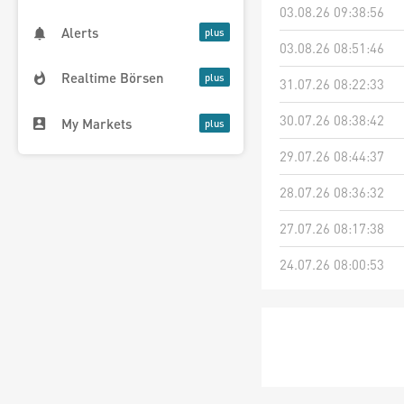
03.08.26 09:38:56
Alerts
03.08.26 08:51:46
Realtime Börsen
31.07.26 08:22:33
30.07.26 08:38:42
My Markets
29.07.26 08:44:37
28.07.26 08:36:32
27.07.26 08:17:38
24.07.26 08:00:53