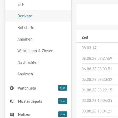
ETF
Derivate
Rohstoffe
Zeit
Anleihen
08:03:14
Währungen & Zinsen
06.08.26 08:27:59
Nachrichten
06.08.26 08:03:51
Analysen
05.08.26 08:30:32
Watchlists
04.08.26 08:22:15
03.08.26 10:04:34
Musterdepots
03.08.26 10:04:21
Notizen