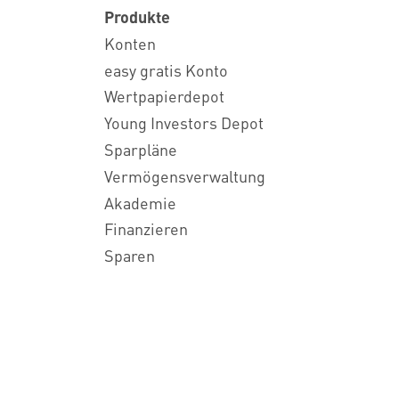
Produkte
Konten
easy gratis Konto
Wertpapierdepot
Young Investors Depot
Sparpläne
Vermögensverwaltung
Akademie
Finanzieren
Sparen