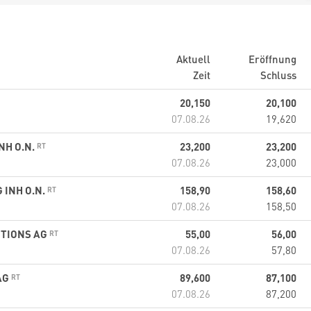
Aktuell
Eröffnung
Zeit
Schluss
20,150
20,100
07.08.26
19,620
NH O.N.
23,200
23,200
07.08.26
23,000
 INH O.N.
158,90
158,60
07.08.26
158,50
UTIONS AG
55,00
56,00
07.08.26
57,80
AG
89,600
87,100
07.08.26
87,200