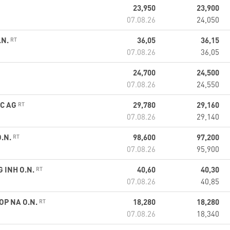
23,950
23,900
07.08.26
24,050
.N.
36,05
36,15
07.08.26
36,05
24,700
24,500
07.08.26
24,550
EC AG
29,780
29,160
07.08.26
29,140
O.N.
98,600
97,200
07.08.26
95,900
 INH O.N.
40,60
40,30
07.08.26
40,85
P NA O.N.
18,280
18,280
07.08.26
18,340