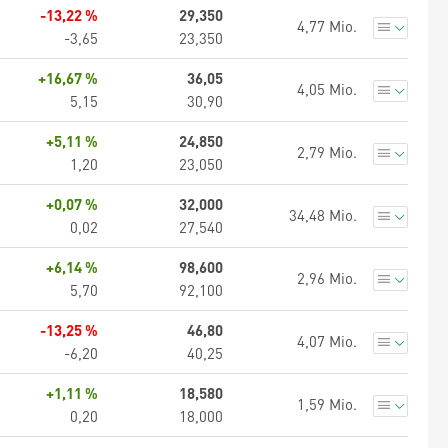
-13,22 %
29,350
4,77 Mio.
-3,65
23,350
+16,67 %
36,05
4,05 Mio.
5,15
30,90
+5,11 %
24,850
2,79 Mio.
1,20
23,050
+0,07 %
32,000
34,48 Mio.
0,02
27,540
+6,14 %
98,600
2,96 Mio.
5,70
92,100
-13,25 %
46,80
4,07 Mio.
-6,20
40,25
+1,11 %
18,580
1,59 Mio.
0,20
18,000