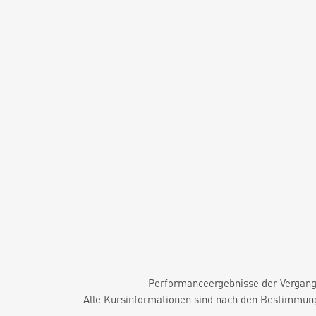
Performanceergebnisse der Vergange
Alle Kursinformationen sind nach den Bestimmung