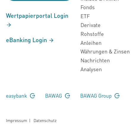
Fonds
Wertpapierportal Login
ETF
Derivate
Rohstoffe
eBanking Login
Anleihen
Währungen & Zinsen
Nachrichten
Analysen
easybank
BAWAG
BAWAG Group
Impressum
|
Datenschutz