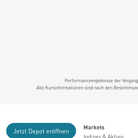
Performanceergebnisse der Vergange
Alle Kursinformationen sind nach den Bestimmung
Markets
Jetzt Depot eröffnen
Indizes & Aktien