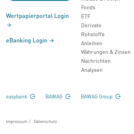
Fonds
Wertpapierportal Login
ETF
Derivate
Rohstoffe
eBanking Login
Anleihen
Währungen & Zinsen
Nachrichten
Analysen
easybank
BAWAG
BAWAG Group
Impressum
|
Datenschutz