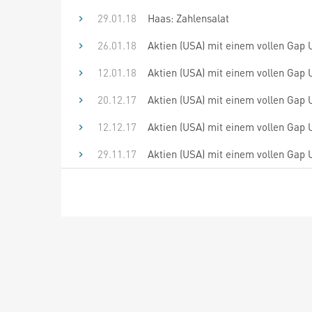
29.01.18
Haas: Zahlensalat
26.01.18
Aktien (USA) mit einem vollen Gap U
12.01.18
Aktien (USA) mit einem vollen Gap 
20.12.17
Aktien (USA) mit einem vollen Gap U
12.12.17
Aktien (USA) mit einem vollen Gap 
29.11.17
Aktien (USA) mit einem vollen Gap 