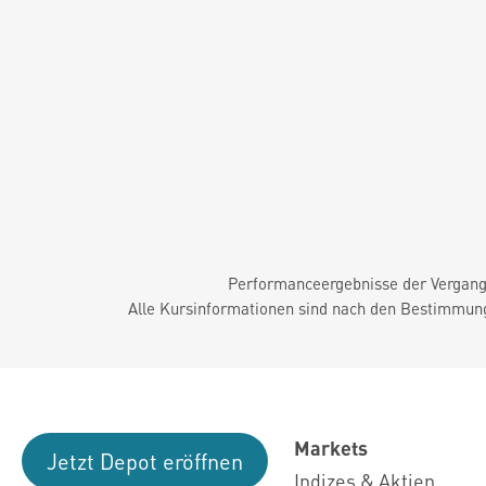
Performanceergebnisse der Vergange
Alle Kursinformationen sind nach den Bestimmung
Markets
Jetzt Depot eröffnen
Indizes & Aktien