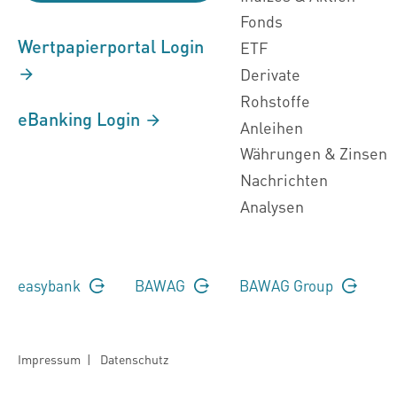
Fonds
Wertpapierportal Login
ETF
Derivate
Rohstoffe
eBanking Login
Anleihen
Währungen & Zinsen
Nachrichten
Analysen
easybank
BAWAG
BAWAG Group
Impressum
|
Datenschutz