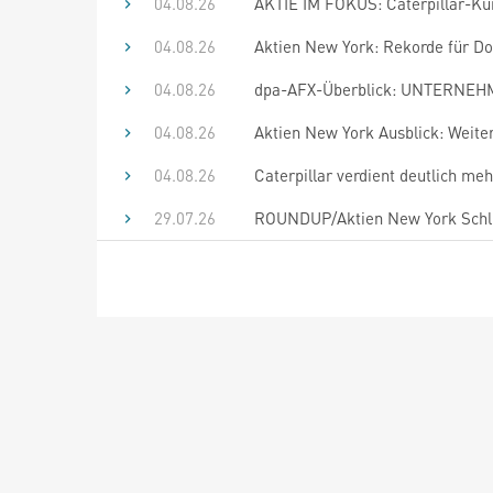
04.08.26
AKTIE IM FOKUS: Caterpillar-Kur
04.08.26
Aktien New York: Rekorde für Do
04.08.26
dpa-AFX-Überblick: UNTERNEHM
04.08.26
Aktien New York Ausblick: Weiter
04.08.26
Caterpillar verdient deutlich meh
29.07.26
ROUNDUP/Aktien New York Schlu