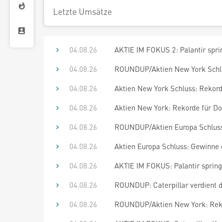
Letzte Umsätze
04.08.26
AKTIE IM FOKUS 2: Palantir spri
04.08.26
ROUNDUP/Aktien New York Schlu
04.08.26
Aktien New York Schluss: Rekord
04.08.26
Aktien New York: Rekorde für D
04.08.26
ROUNDUP/Aktien Europa Schluss:
04.08.26
Aktien Europa Schluss: Gewinne 
04.08.26
AKTIE IM FOKUS: Palantir springt
04.08.26
ROUNDUP: Caterpillar verdient de
04.08.26
ROUNDUP/Aktien New York: Rekor