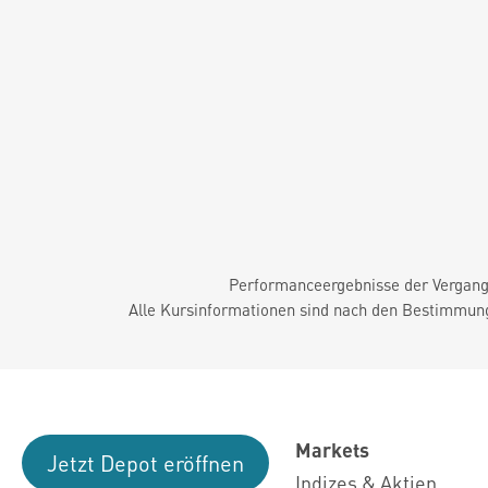
Performanceergebnisse der Vergange
Alle Kursinformationen sind nach den Bestimmung
Markets
Jetzt Depot eröffnen
Indizes & Aktien