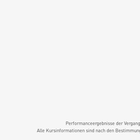
Performanceergebnisse der Vergange
Alle Kursinformationen sind nach den Bestimmung