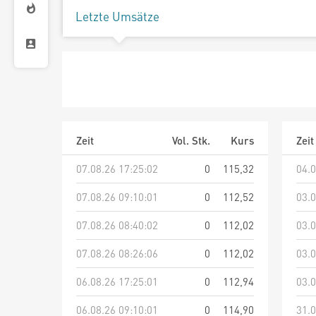
Letzte Umsätze
Zeit
Vol. Stk.
Kurs
Zeit
07.08.26 17:25:02
0
115,32
04.0
07.08.26 09:10:01
0
112,52
03.0
07.08.26 08:40:02
0
112,02
03.0
07.08.26 08:26:06
0
112,02
03.0
06.08.26 17:25:01
0
112,94
03.0
06.08.26 09:10:01
0
114,90
31.0