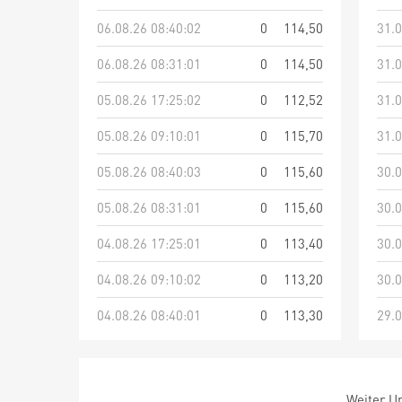
06.08.26 08:40:02
0
114,50
31.0
06.08.26 08:31:01
0
114,50
31.0
05.08.26 17:25:02
0
112,52
31.0
05.08.26 09:10:01
0
115,70
31.0
05.08.26 08:40:03
0
115,60
30.0
05.08.26 08:31:01
0
115,60
30.0
04.08.26 17:25:01
0
113,40
30.0
04.08.26 09:10:02
0
113,20
30.0
04.08.26 08:40:01
0
113,30
29.0
Weiter Um