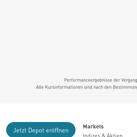
Performanceergebnisse der Vergange
Alle Kursinformationen sind nach den Bestimmung
Markets
Jetzt Depot eröffnen
Indizes & Aktien