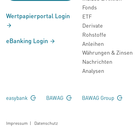
Fonds
Wertpapierportal Login
ETF
Derivate
Rohstoffe
eBanking Login
Anleihen
Währungen & Zinsen
Nachrichten
Analysen
easybank
BAWAG
BAWAG Group
Impressum
|
Datenschutz