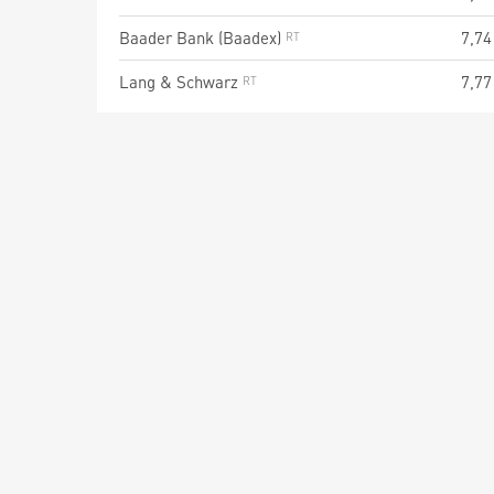
Baader Bank (Baadex)
7,74
Lang & Schwarz
7,77