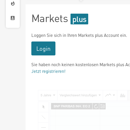
Markets
Loggen Sie sich in Ihren Markets plus Account ein.
Login
Sie haben noch keinen kostenlosen Markets plus A
Jetzt registrieren!