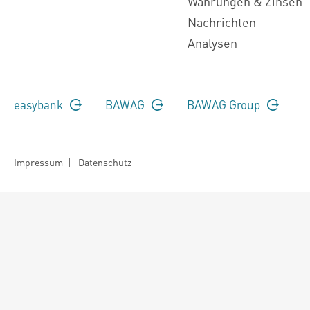
Währungen & Zinsen
Nachrichten
Analysen
easybank
BAWAG
BAWAG Group
Impressum
|
Datenschutz