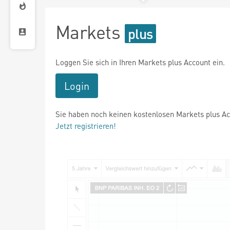
Markets
Loggen Sie sich in Ihren Markets plus Account ein.
Login
Sie haben noch keinen kostenlosen Markets plus A
Jetzt registrieren!