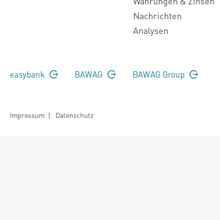
Währungen & Zinsen
Nachrichten
Analysen
easybank
BAWAG
BAWAG Group
Impressum
|
Datenschutz