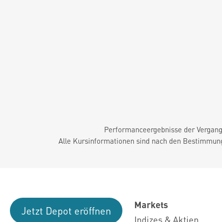
Performanceergebnisse der Vergange
Alle Kursinformationen sind nach den Bestimmung
Markets
Jetzt Depot eröffnen
Indizes & Aktien