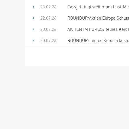
23.07.26
Easyjet ringt weiter um Last-M
22.07.26
ROUNDUP/Aktien Europa Schluss: 
20.07.26
AKTIEN IM FOKUS: Teures Kerosi
20.07.26
ROUNDUP: Teures Kerosin kostet