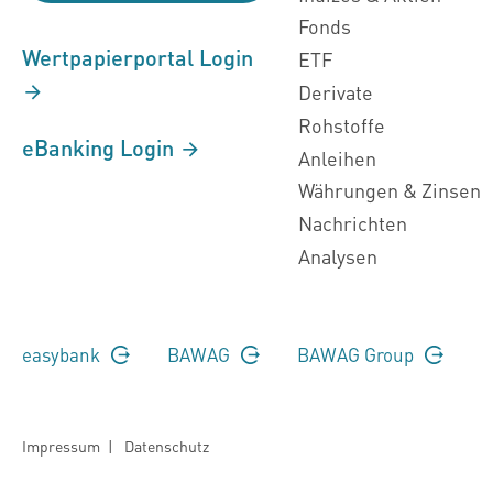
Fonds
Wertpapierportal Login
ETF
Derivate
Rohstoffe
eBanking Login
Anleihen
Währungen & Zinsen
Nachrichten
Analysen
easybank
BAWAG
BAWAG Group
Impressum
|
Datenschutz