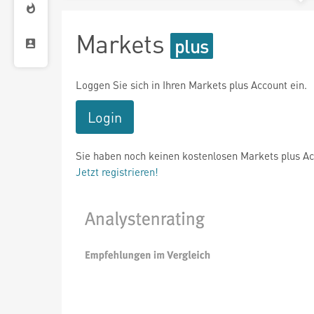
Markets
Loggen Sie sich in Ihren Markets plus Account ein.
Login
Sie haben noch keinen kostenlosen Markets plus A
Jetzt registrieren!