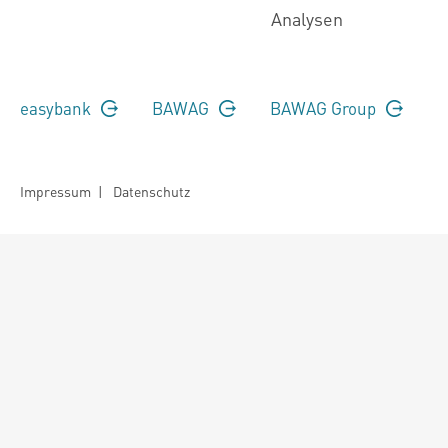
Analysen
easybank
BAWAG
BAWAG Group
Impressum
|
Datenschutz