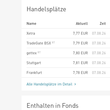
Handelsplätze
Name
Aktuell
Zeit
Xetra
7,77
EUR
07.08.26
TradeGate BSX
7,79
EUR
07.08.26
gettex
7,80
EUR
07.08.26
Stuttgart
7,81
EUR
07.08.26
Frankfurt
7,78
EUR
07.08.26
Alle Handelsplätze im Detail
Enthalten in Fonds