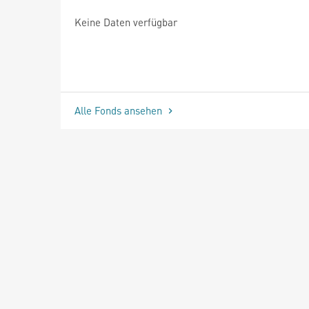
Keine Daten verfügbar
Alle Fonds ansehen