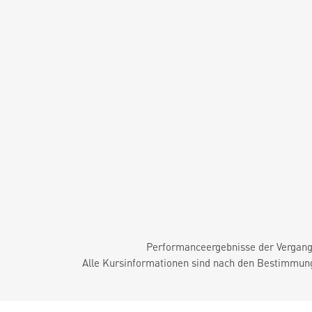
Performanceergebnisse der Vergange
Alle Kursinformationen sind nach den Bestimmung