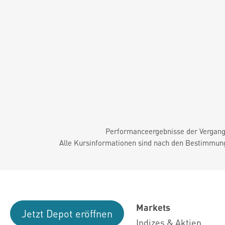
Performanceergebnisse der Vergange
Alle Kursinformationen sind nach den Bestimmung
Markets
Jetzt Depot eröffnen
Indizes & Aktien