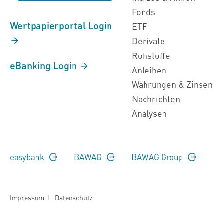
Fonds
Wertpapierportal Login
ETF
Derivate
Rohstoffe
eBanking Login
Anleihen
Währungen & Zinsen
Nachrichten
Analysen
easybank
BAWAG
BAWAG Group
Impressum
|
Datenschutz