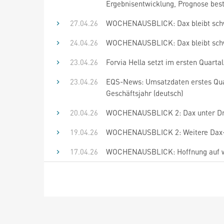
Ergebnisentwicklung, Prognose bestä
27.04.26
WOCHENAUSBLICK: Dax bleibt schwa
24.04.26
WOCHENAUSBLICK: Dax bleibt schwa
23.04.26
Forvia Hella setzt im ersten Quart
23.04.26
EQS-News: Umsatzdaten erstes Quar
Geschäftsjahr (deutsch)
20.04.26
WOCHENAUSBLICK 2: Dax unter Druck
19.04.26
WOCHENAUSBLICK 2: Weitere Dax-Er
17.04.26
WOCHENAUSBLICK: Hoffnung auf wei