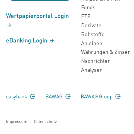
Fonds
Wertpapierportal Login
ETF
Derivate
Rohstoffe
eBanking Login
Anleihen
Währungen & Zinsen
Nachrichten
Analysen
easybank
BAWAG
BAWAG Group
Impressum
|
Datenschutz