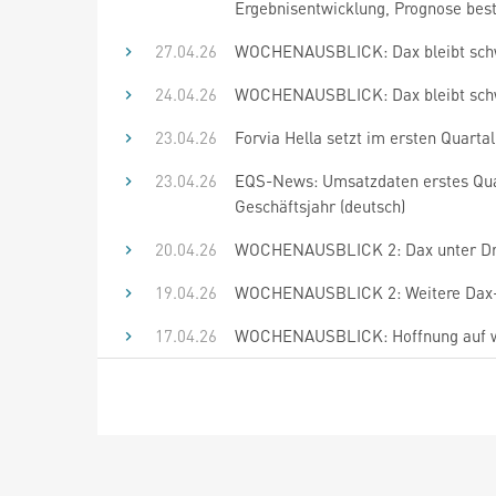
Ergebnisentwicklung, Prognose bestä
27.04.26
WOCHENAUSBLICK: Dax bleibt schwa
24.04.26
WOCHENAUSBLICK: Dax bleibt schwa
23.04.26
Forvia Hella setzt im ersten Quart
23.04.26
EQS-News: Umsatzdaten erstes Quar
Geschäftsjahr (deutsch)
20.04.26
WOCHENAUSBLICK 2: Dax unter Druck
19.04.26
WOCHENAUSBLICK 2: Weitere Dax-Er
17.04.26
WOCHENAUSBLICK: Hoffnung auf wei