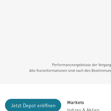
Performanceergebnisse der Vergange
Alle Kursinformationen sind nach den Bestimmung
Markets
Jetzt Depot eröffnen
Indizes & Aktien