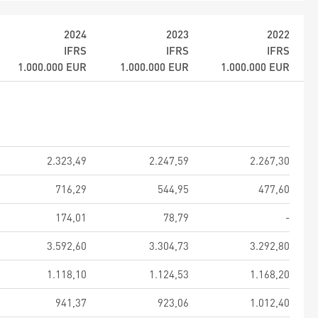
2024
2023
2022
IFRS
IFRS
IFRS
1.000.000
EUR
1.000.000
EUR
1.000.000
EUR
2.323,49
2.247,59
2.267,30
716,29
544,95
477,60
174,01
78,79
-
3.592,60
3.304,73
3.292,80
1.118,10
1.124,53
1.168,20
941,37
923,06
1.012,40