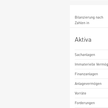
Bilanzierung nach
Zahlen in
Aktiva
Sachanlagen
Immaterielle Vermö
Finanzanlagen
Anlagevermögen
Vorräte
Forderungen