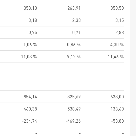
353,10
263,91
350,50
3,18
2,38
3,15
0,95
0,71
2,88
1,06 %
0,86 %
4,30 %
11,03 %
9,12 %
11,46 %
854,14
825,69
638,00
-460,38
-538,49
133,60
-234,74
-469,26
-53,80
-
-
-