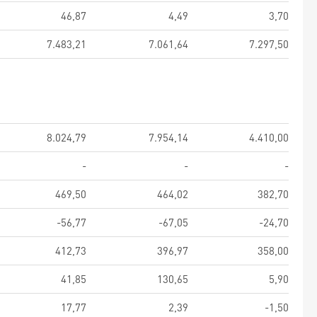
46,87
4,49
3,70
7.483,21
7.061,64
7.297,50
8.024,79
7.954,14
4.410,00
-
-
-
469,50
464,02
382,70
-56,77
-67,05
-24,70
412,73
396,97
358,00
41,85
130,65
5,90
17,77
2,39
-1,50