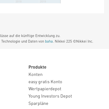
üsse auf die künftige Entwicklung zu.
. Technologie und Daten von
baha
. Nikkei 225 ©Nikkei Inc.
Produkte
Konten
easy gratis Konto
Wertpapierdepot
Young Investors Depot
Sparpläne