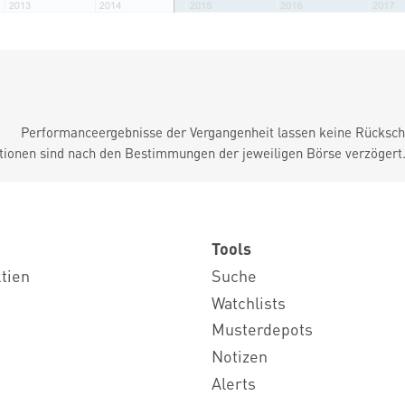
Performanceergebnisse der Vergangenheit lassen keine Rückschl
tionen sind nach den Bestimmungen der jeweiligen Börse verzögert
Tools
ktien
Suche
Watchlists
Musterdepots
Notizen
Alerts