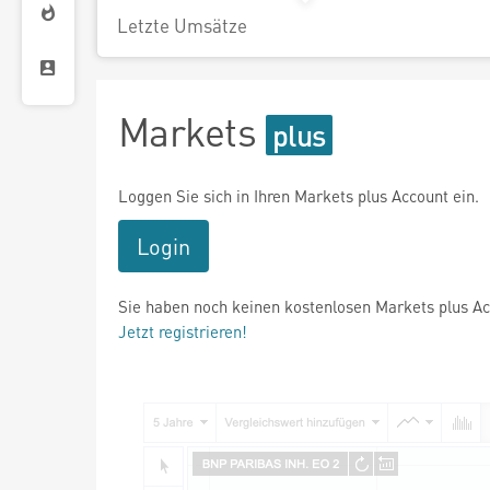
Letzte Umsätze
Markets
Loggen Sie sich in Ihren Markets plus Account ein.
Login
Sie haben noch keinen kostenlosen Markets plus A
Jetzt registrieren!