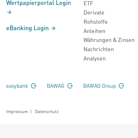
Wertpapierportal Login
ETF
Derivate
Rohstoffe
eBanking Login
Anleihen
Währungen & Zinsen
Nachrichten
Analysen
easybank
BAWAG
BAWAG Group
Impressum
|
Datenschutz