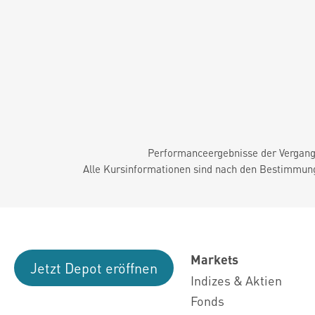
Performanceergebnisse der Vergange
Alle Kursinformationen sind nach den Bestimmung
Markets
Jetzt Depot eröffnen
Indizes & Aktien
Fonds