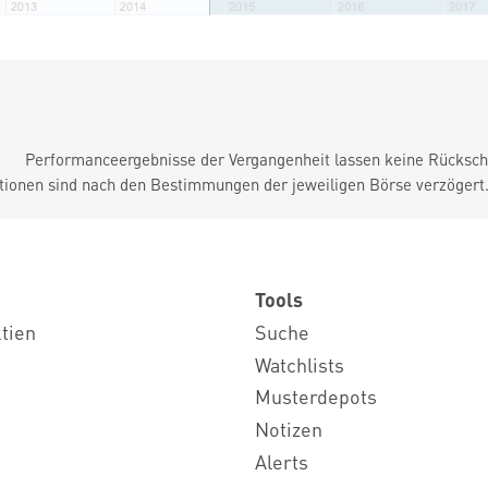
Performanceergebnisse der Vergangenheit lassen keine Rückschl
tionen sind nach den Bestimmungen der jeweiligen Börse verzögert
Tools
ktien
Suche
Watchlists
Musterdepots
Notizen
Alerts