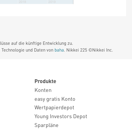
üsse auf die künftige Entwicklung zu.
. Technologie und Daten von
baha
. Nikkei 225 ©Nikkei Inc.
Produkte
Konten
easy gratis Konto
Wertpapierdepot
Young Investors Depot
Sparpläne