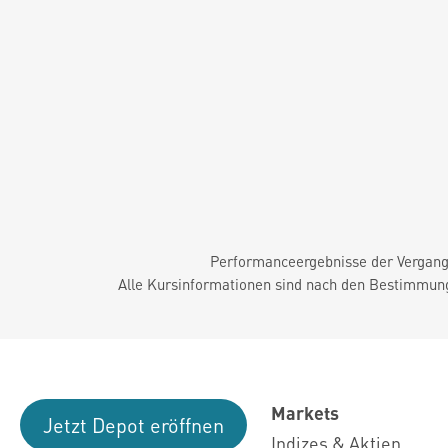
Performanceergebnisse der Vergange
Alle Kursinformationen sind nach den Bestimmung
Markets
Jetzt Depot eröffnen
Indizes & Aktien