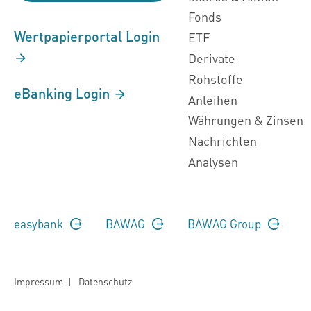
Fonds
Wertpapierportal Login
ETF
Derivate
Rohstoffe
eBanking Login
Anleihen
Währungen & Zinsen
Nachrichten
Analysen
easybank
BAWAG
BAWAG Group
Impressum
|
Datenschutz