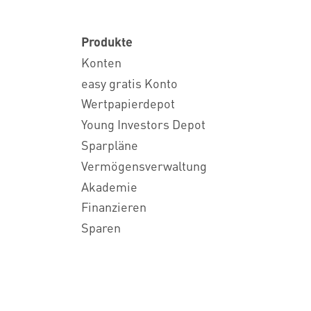
Produkte
Konten
easy gratis Konto
Wertpapierdepot
Young Investors Depot
Sparpläne
Vermögensverwaltung
Akademie
Finanzieren
Sparen