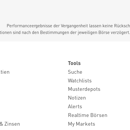
Performanceergebnisse der Vergangenheit lassen keine Rückschl
tionen sind nach den Bestimmungen der jeweiligen Börse verzögert
Tools
ktien
Suche
Watchlists
Musterdepots
Notizen
Alerts
Realtime Börsen
& Zinsen
My Markets