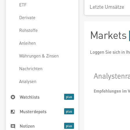
ETF
Letzte Umsätze
Derivate
Rohstoffe
Markets
Anleihen
Loggen Sie sich in I
Währungen & Zinsen
Nachrichten
Analysen
Watchlists
Musterdepots
Notizen