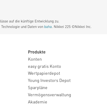
üsse auf die künftige Entwicklung zu.
. Technologie und Daten von
baha
. Nikkei 225 ©Nikkei Inc.
Produkte
Konten
easy gratis Konto
Wertpapierdepot
Young Investors Depot
Sparpläne
Vermögensverwaltung
Akademie