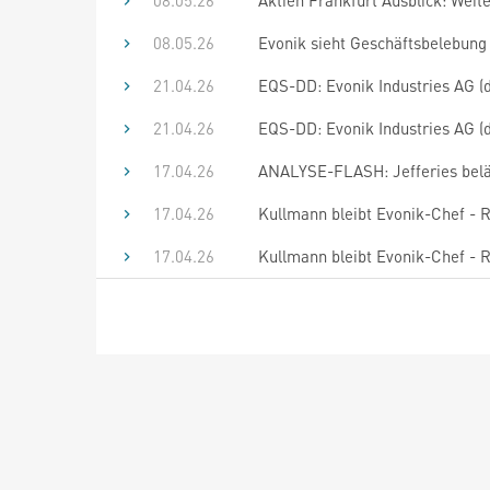
08.05.26
Aktien Frankfurt Ausblick: Weite
08.05.26
Evonik sieht Geschäftsbelebung
21.04.26
EQS-DD: Evonik Industries AG (
21.04.26
EQS-DD: Evonik Industries AG (
17.04.26
ANALYSE-FLASH: Jefferies beläss
17.04.26
Kullmann bleibt Evonik-Chef - 
17.04.26
Kullmann bleibt Evonik-Chef - 