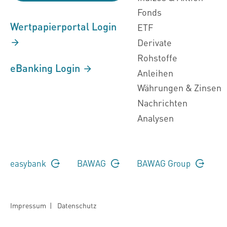
Fonds
Wertpapierportal Login
ETF
Derivate
Rohstoffe
eBanking Login
Anleihen
Währungen & Zinsen
Nachrichten
Analysen
easybank
BAWAG
BAWAG Group
Impressum
|
Datenschutz