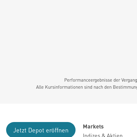
Performanceergebnisse der Vergange
Alle Kursinformationen sind nach den Bestimmung
Markets
Jetzt Depot eröffnen
Indizes & Aktien