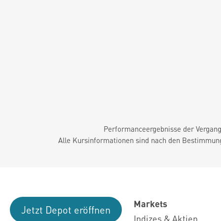
Performanceergebnisse der Vergange
Alle Kursinformationen sind nach den Bestimmung
Markets
Jetzt Depot eröffnen
Indizes & Aktien