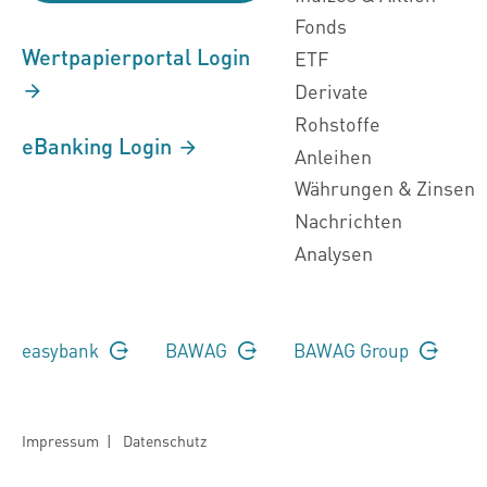
Fonds
Wertpapierportal Login
ETF
Derivate
Rohstoffe
eBanking Login
Anleihen
Währungen & Zinsen
Nachrichten
Analysen
easybank
BAWAG
BAWAG Group
Impressum
|
Datenschutz