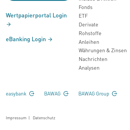
Fonds
Wertpapierportal Login
ETF
Derivate
Rohstoffe
eBanking Login
Anleihen
Währungen & Zinsen
Nachrichten
Analysen
easybank
BAWAG
BAWAG Group
Impressum
|
Datenschutz