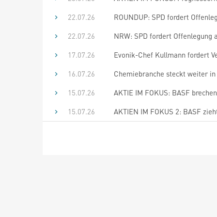
22.07.26
ROUNDUP: SPD fordert Offenleg
22.07.26
NRW: SPD fordert Offenlegung a
17.07.26
Evonik-Chef Kullmann fordert V
16.07.26
Chemiebranche steckt weiter in 
15.07.26
AKTIE IM FOKUS: BASF brechen t
15.07.26
AKTIEN IM FOKUS 2: BASF zieht