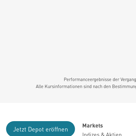
Performanceergebnisse der Vergange
Alle Kursinformationen sind nach den Bestimmung
Markets
Jetzt Depot eröffnen
Indizes & Aktien