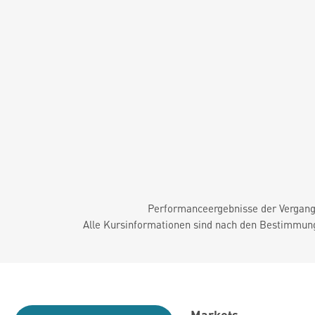
Performanceergebnisse der Vergange
Alle Kursinformationen sind nach den Bestimmung
Markets