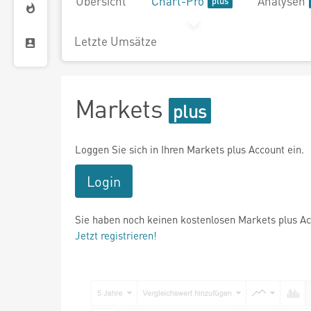
Übersicht
Chart-Pro
Analysen
Letzte Umsätze
Markets
Loggen Sie sich in Ihren Markets plus Account ein.
Login
Sie haben noch keinen kostenlosen Markets plus A
Jetzt registrieren!