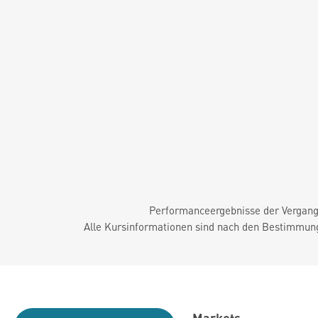
Performanceergebnisse der Vergange
Alle Kursinformationen sind nach den Bestimmung
Markets