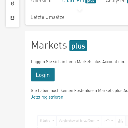
Übersicht
Chart-Pro
Analysen
Letzte Umsätze
Markets
Loggen Sie sich in Ihren Markets plus Account ein.
Login
Sie haben noch keinen kostenlosen Markets plus A
Jetzt registrieren!