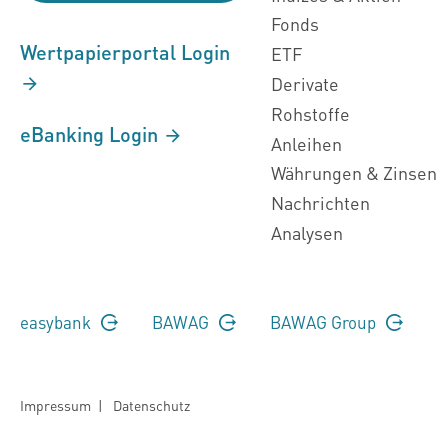
Fonds
Wertpapierportal Login
ETF
Derivate
Rohstoffe
eBanking Login
Anleihen
Währungen & Zinsen
Nachrichten
Analysen
easybank
BAWAG
BAWAG Group
Impressum
|
Datenschutz