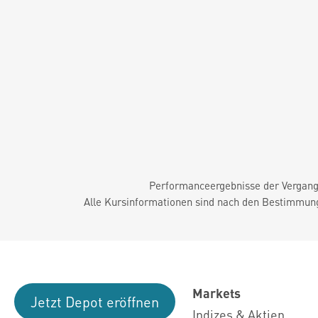
Performanceergebnisse der Vergange
Alle Kursinformationen sind nach den Bestimmung
Markets
Jetzt Depot eröffnen
Indizes & Aktien