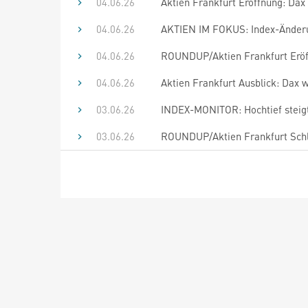
04.06.26
Aktien Frankfurt Eröffnung: Dax 
04.06.26
AKTIEN IM FOKUS: Index-Änderu
04.06.26
ROUNDUP/Aktien Frankfurt Eröffn
04.06.26
Aktien Frankfurt Ausblick: Dax 
03.06.26
INDEX-MONITOR: Hochtief steigt
03.06.26
ROUNDUP/Aktien Frankfurt Schlu