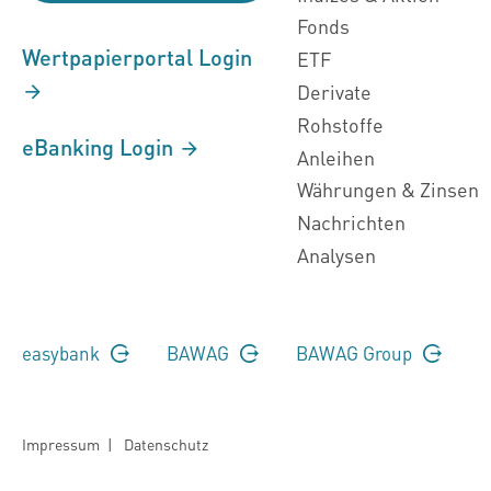
Fonds
Wertpapierportal Login
ETF
Derivate
Rohstoffe
eBanking Login
Anleihen
Währungen & Zinsen
Nachrichten
Analysen
easybank
BAWAG
BAWAG Group
Impressum
|
Datenschutz