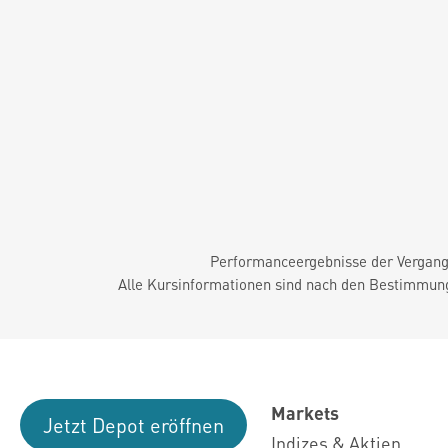
Performanceergebnisse der Vergange
Alle Kursinformationen sind nach den Bestimmung
Markets
Jetzt Depot eröffnen
Indizes & Aktien