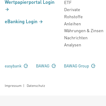
Wertpapierportal Login
ETF
Derivate
Rohstoffe
eBanking Login
Anleihen
Währungen & Zinsen
Nachrichten
Analysen
easybank
BAWAG
BAWAG Group
Impressum
|
Datenschutz