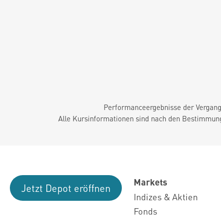
Performanceergebnisse der Vergange
Alle Kursinformationen sind nach den Bestimmung
Markets
Jetzt Depot eröffnen
Indizes & Aktien
Fonds