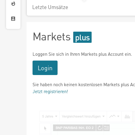
Letzte Umsätze
Markets
Loggen Sie sich in Ihren Markets plus Account ein.
Login
Sie haben noch keinen kostenlosen Markets plus A
Jetzt registrieren!