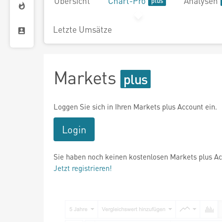
Übersicht
Chart-Pro
Analysen
Letzte Umsätze
Markets
Loggen Sie sich in Ihren Markets plus Account ein.
Login
Sie haben noch keinen kostenlosen Markets plus A
Jetzt registrieren!