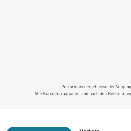
Performanceergebnisse der Vergange
Alle Kursinformationen sind nach den Bestimmung
Markets