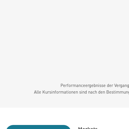
Performanceergebnisse der Vergange
Alle Kursinformationen sind nach den Bestimmung
Markets