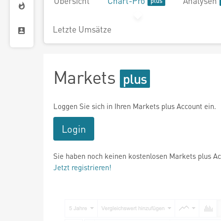
Übersicht
Chart-Pro
Analysen
Letzte Umsätze
Markets
Loggen Sie sich in Ihren Markets plus Account ein.
Login
Sie haben noch keinen kostenlosen Markets plus A
Jetzt registrieren!