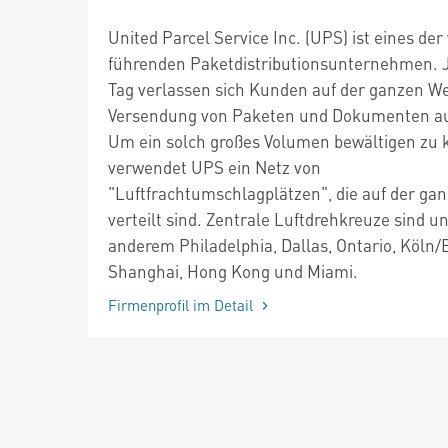
United Parcel Service Inc. (UPS) ist eines der
führenden Paketdistributionsunternehmen. 
Tag verlassen sich Kunden auf der ganzen Wel
Versendung von Paketen und Dokumenten a
Um ein solch großes Volumen bewältigen zu 
verwendet UPS ein Netz von
"Luftfrachtumschlagplätzen", die auf der ga
verteilt sind. Zentrale Luftdrehkreuze sind u
anderem Philadelphia, Dallas, Ontario, Köln/
Shanghai, Hong Kong und Miami.
Firmenprofil im Detail