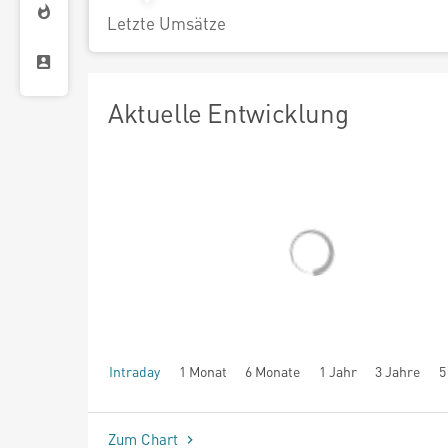
Letzte Umsätze
Aktuelle Entwicklung
Intraday
1 Monat
6 Monate
1 Jahr
3 Jahre
5
seit Beginn
Zum Chart