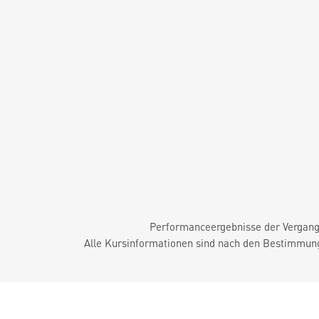
Performanceergebnisse der Vergange
Alle Kursinformationen sind nach den Bestimmung