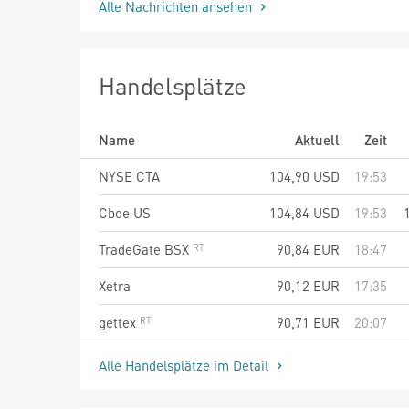
Alle Nachrichten ansehen
Handelsplätze
Name
Aktuell
Zeit
NYSE CTA
104,90
USD
19:53
Cboe US
104,84
USD
19:53
TradeGate BSX
90,84
EUR
18:47
Xetra
90,12
EUR
17:35
gettex
90,71
EUR
20:07
Alle Handelsplätze im Detail