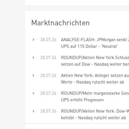
Marktnachrichten
28.07.26
ANALYSE-FLASH: JPMorgan senkt Zi
UPS auf 115 Dollar - 'Neutral'
28.07.26
ROUNDUP/Aktien New York Schluss
setzen auf Dow - Nasdaq weiter be
28.07.26
Aktien New York: Anleger setzen a
Werte - Nasdaq rutscht weiter ab
28.07.26
ROUNDUP/Mehr margenstarke Sen
UPS erhöht Prognosen
28.07.26
ROUNDUP/Aktien New York: Dow-W
beliebt - Nasdaq rutscht weiter ab