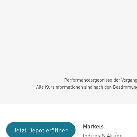
Performanceergebnisse der Vergange
Alle Kursinformationen sind nach den Bestimmung
Markets
Jetzt Depot eröffnen
Indizes & Aktien