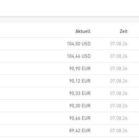
Aktuell
Zeit
104,50
USD
07.08.26
104,46
USD
07.08.26
90,90
EUR
07.08.26
90,12
EUR
07.08.26
90,33
EUR
07.08.26
90,30
EUR
07.08.26
90,66
EUR
07.08.26
89,42
EUR
07.08.26