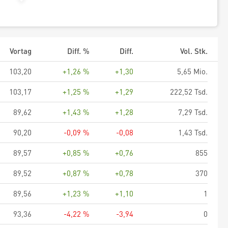
Vortag
Diff. %
Diff.
Vol. Stk.
103,20
+1,26 %
+1,30
5,65 Mio.
103,17
+1,25 %
+1,29
222,52 Tsd.
89,62
+1,43 %
+1,28
7,29 Tsd.
90,20
-0,09 %
-0,08
1,43 Tsd.
89,57
+0,85 %
+0,76
855
89,52
+0,87 %
+0,78
370
89,56
+1,23 %
+1,10
1
93,36
-4,22 %
-3,94
0