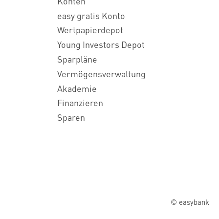
Konten
easy gratis Konto
Wertpapierdepot
Young Investors Depot
Sparpläne
Vermögensverwaltung
Akademie
Finanzieren
Sparen
© easybank