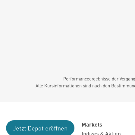
Performanceergebnisse der Vergange
Alle Kursinformationen sind nach den Bestimmung
Markets
Jetzt Depot eröffnen
Indizes & Aktien