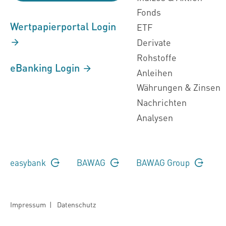
Fonds
Wertpapierportal Login
ETF
Derivate
Rohstoffe
eBanking Login
Anleihen
Währungen & Zinsen
Nachrichten
Analysen
easybank
BAWAG
BAWAG Group
Impressum
|
Datenschutz