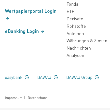
Fonds
Wertpapierportal Login
ETF
Derivate
Rohstoffe
eBanking Login
Anleihen
Währungen & Zinsen
Nachrichten
Analysen
easybank
BAWAG
BAWAG Group
Impressum
|
Datenschutz