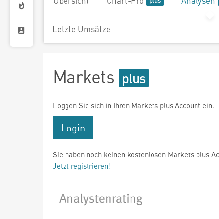
Übersicht
Chart-Pro
Analysen
Letzte Umsätze
Markets
Loggen Sie sich in Ihren Markets plus Account ein.
Login
Sie haben noch keinen kostenlosen Markets plus A
Jetzt registrieren!