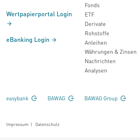
Fonds
Wertpapierportal Login
ETF
Derivate
Rohstoffe
eBanking Login
Anleihen
Währungen & Zinsen
Nachrichten
Analysen
easybank
BAWAG
BAWAG Group
Impressum
|
Datenschutz