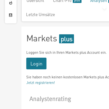
Übersicht
Chart-Pro
Analysen
Letzte Umsätze
Markets
Loggen Sie sich in Ihren Markets plus Account ein.
Login
Sie haben noch keinen kostenlosen Markets plus A
Jetzt registrieren!