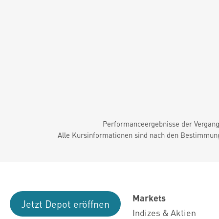
Performanceergebnisse der Vergange
Alle Kursinformationen sind nach den Bestimmung
Markets
Jetzt Depot eröffnen
Indizes & Aktien