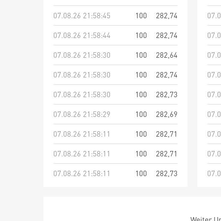
07.08.26 21:58:45
100
282,74
07.0
07.08.26 21:58:44
100
282,74
07.0
07.08.26 21:58:30
100
282,64
07.0
07.08.26 21:58:30
100
282,74
07.0
07.08.26 21:58:30
100
282,73
07.0
07.08.26 21:58:29
100
282,69
07.0
07.08.26 21:58:11
100
282,71
07.0
07.08.26 21:58:11
100
282,71
07.0
07.08.26 21:58:11
100
282,73
07.0
Weiter Um