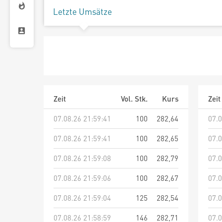
Letzte Umsätze
Zeit
Vol. Stk.
Kurs
Zeit
07.08.26 21:59:41
100
282,64
07.0
07.08.26 21:59:41
100
282,65
07.0
07.08.26 21:59:08
100
282,79
07.0
07.08.26 21:59:06
100
282,67
07.0
07.08.26 21:59:04
125
282,54
07.0
07.08.26 21:58:59
146
282,71
07.0