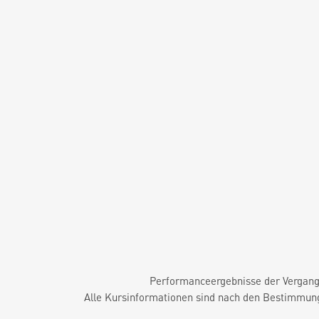
Performanceergebnisse der Vergange
Alle Kursinformationen sind nach den Bestimmung