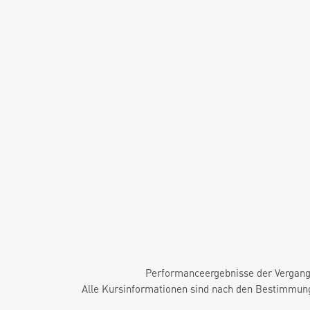
Performanceergebnisse der Vergange
Alle Kursinformationen sind nach den Bestimmung