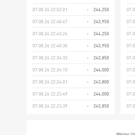
07.08.26 22:52:01
-
244,250
07.0
07.08.26 22:48:47
-
243,950
07.0
07.08.26 22:43:24
-
244,250
07.0
07.08.26 22:40:30
-
243,950
07.0
07.08.26 22:34:33
-
243,850
07.0
07.08.26 22:24:10
-
244,000
07.0
07.08.26 22:24:01
-
243,800
07.0
07.08.26 22:23:49
-
244,000
07.0
07.08.26 22:23:39
-
243,850
07.0
Weiter Um