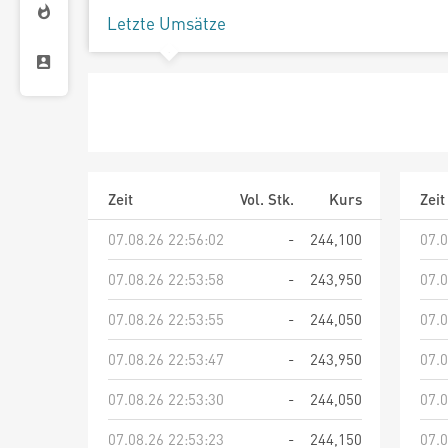
Letzte Umsätze
Zeit
Vol. Stk.
Kurs
Zeit
07.08.26 22:56:02
-
244,100
07.0
07.08.26 22:53:58
-
243,950
07.0
07.08.26 22:53:55
-
244,050
07.0
07.08.26 22:53:47
-
243,950
07.0
07.08.26 22:53:30
-
244,050
07.0
07.08.26 22:53:23
-
244,150
07.0