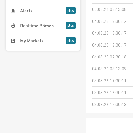
05.08.26 08:13:08
Alerts
04.08.26 19:30:12
Realtime Börsen
04.08.26 16:30:17
My Markets
04.08.26 12:30:17
04.08.26 09:30:18
04.08.26 08:13:09
03.08.26 19:30:11
03.08.26 16:30:11
03.08.26 12:30:13