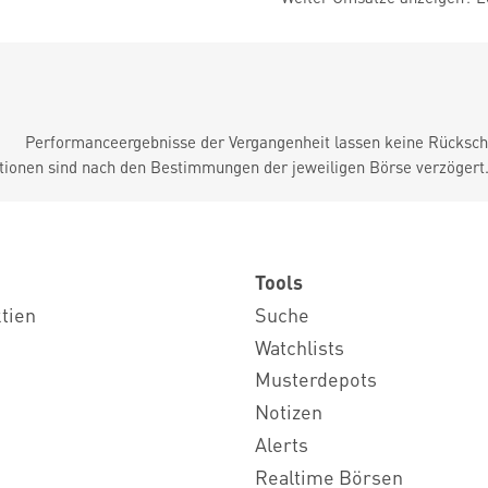
Performanceergebnisse der Vergangenheit lassen keine Rückschl
tionen sind nach den Bestimmungen der jeweiligen Börse verzögert
Tools
ktien
Suche
Watchlists
Musterdepots
Notizen
Alerts
Realtime Börsen