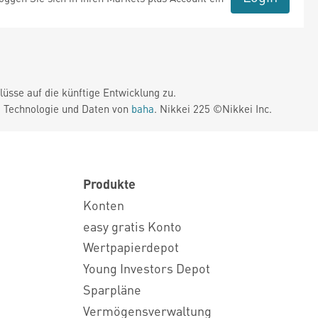
üsse auf die künftige Entwicklung zu.
. Technologie und Daten von
baha
. Nikkei 225 ©Nikkei Inc.
Produkte
Konten
easy gratis Konto
Wertpapierdepot
Young Investors Depot
Sparpläne
Vermögensverwaltung