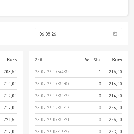
Kurs
Zeit
Vol. Stk.
Kurs
208,50
28.07.26 19:44:35
1
215,00
210,00
28.07.26 19:30:09
0
216,00
212,00
28.07.26 16:30:22
0
214,50
217,00
28.07.26 12:30:16
0
226,00
221,50
28.07.26 09:30:21
0
225,00
217,00
28.07.26 08:16:27
0
223,00