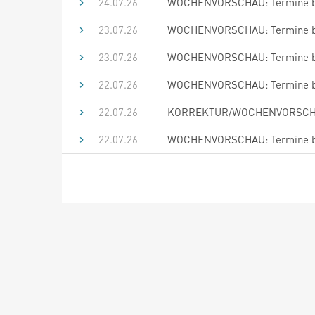
24.07.26
WOCHENVORSCHAU: Termine bis
23.07.26
WOCHENVORSCHAU: Termine bis
23.07.26
WOCHENVORSCHAU: Termine bis
22.07.26
WOCHENVORSCHAU: Termine bis
22.07.26
KORREKTUR/WOCHENVORSCHAU: 
22.07.26
WOCHENVORSCHAU: Termine bis