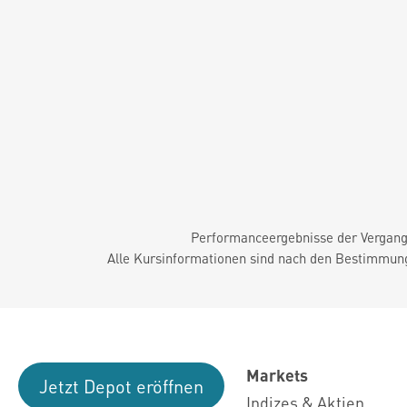
Performanceergebnisse der Vergange
Alle Kursinformationen sind nach den Bestimmung
Markets
Jetzt Depot eröffnen
Indizes & Aktien