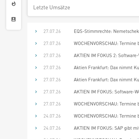
Letzte Umsätze
27.07.26
EQS-Stimmrechte: Nemetschek 
27.07.26
WOCHENVORSCHAU: Termine bis
27.07.26
AKTIEN IM FOKUS 2: Software-W
27.07.26
Aktien Frankfurt: Dax nimmt Ku
27.07.26
Aktien Frankfurt: Dax nimmt Kur
27.07.26
AKTIEN IM FOKUS: Software-Wer
27.07.26
WOCHENVORSCHAU: Termine bis
24.07.26
WOCHENVORSCHAU: Termine bis
24.07.26
AKTIEN IM FOKUS: SAP gibt mi