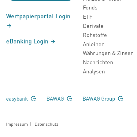
Fonds
Wertpapierportal Login
ETF
Derivate
Rohstoffe
eBanking Login
Anleihen
Währungen & Zinsen
Nachrichten
Analysen
easybank
BAWAG
BAWAG Group
Impressum
|
Datenschutz