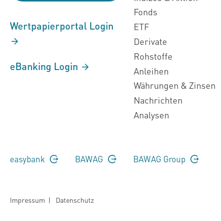
Fonds
Wertpapierportal Login
ETF
Derivate
Rohstoffe
eBanking Login
Anleihen
Währungen & Zinsen
Nachrichten
Analysen
easybank
BAWAG
BAWAG Group
Impressum
|
Datenschutz