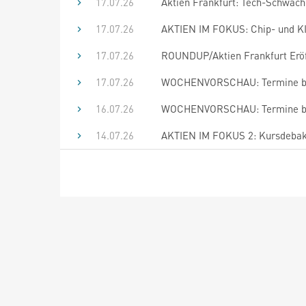
17.07.26
Aktien Frankfurt: Tech-Schwäch
17.07.26
AKTIEN IM FOKUS: Chip- und KI-T
17.07.26
ROUNDUP/Aktien Frankfurt Eröf
17.07.26
WOCHENVORSCHAU: Termine bis
16.07.26
WOCHENVORSCHAU: Termine bis
14.07.26
AKTIEN IM FOKUS 2: Kursdebakel