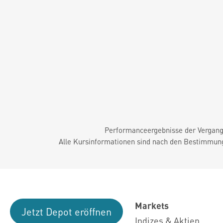
Performanceergebnisse der Vergange
Alle Kursinformationen sind nach den Bestimmung
Markets
Jetzt Depot eröffnen
Indizes & Aktien