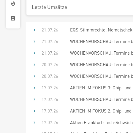
Letzte Umsätze
21.07.26
EQS-Stimmrechte: Nemetschek 
21.07.26
WOCHENVORSCHAU: Termine bis
21.07.26
WOCHENVORSCHAU: Termine bis
20.07.26
WOCHENVORSCHAU: Termine bis
20.07.26
WOCHENVORSCHAU: Termine bis
17.07.26
AKTIEN IM FOKUS 3: Chip- und KI
17.07.26
WOCHENVORSCHAU: Termine bis
17.07.26
AKTIEN IM FOKUS 2: Chip- und KI
17.07.26
Aktien Frankfurt: Tech-Schwäch