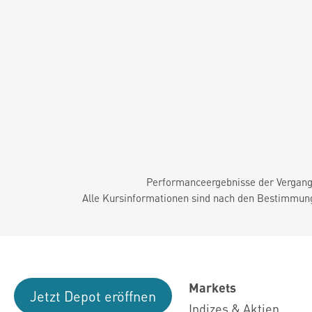
Performanceergebnisse der Vergange
Alle Kursinformationen sind nach den Bestimmung
Markets
Jetzt Depot eröffnen
Indizes & Aktien