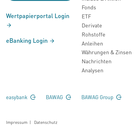
Fonds
Wertpapierportal Login
ETF
Derivate
Rohstoffe
eBanking Login
Anleihen
Währungen & Zinsen
Nachrichten
Analysen
easybank
BAWAG
BAWAG Group
Impressum
|
Datenschutz