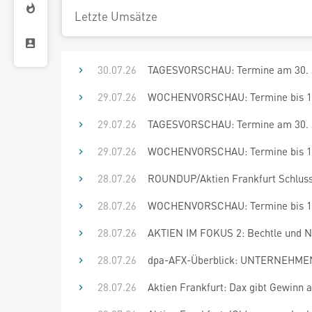
Letzte Umsätze
30.07.26
TAGESVORSCHAU: Termine am 30. J
29.07.26
WOCHENVORSCHAU: Termine bis 12
29.07.26
TAGESVORSCHAU: Termine am 30. J
29.07.26
WOCHENVORSCHAU: Termine bis 11
28.07.26
ROUNDUP/Aktien Frankfurt Schluss
28.07.26
WOCHENVORSCHAU: Termine bis 11
28.07.26
AKTIEN IM FOKUS 2: Bechtle und N
28.07.26
dpa-AFX-Überblick: UNTERNEHMEN 
28.07.26
Aktien Frankfurt: Dax gibt Gewinn 