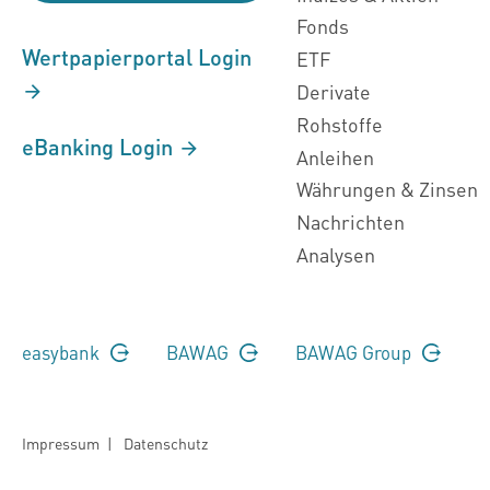
Fonds
Wertpapierportal Login
ETF
Derivate
Rohstoffe
eBanking Login
Anleihen
Währungen & Zinsen
Nachrichten
Analysen
easybank
BAWAG
BAWAG Group
Impressum
|
Datenschutz