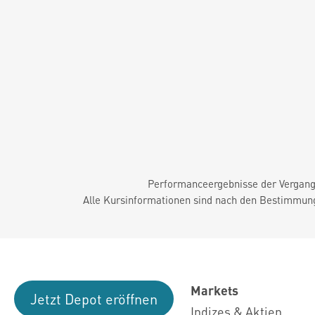
Performanceergebnisse der Vergange
Alle Kursinformationen sind nach den Bestimmung
Markets
Jetzt Depot eröffnen
Indizes & Aktien