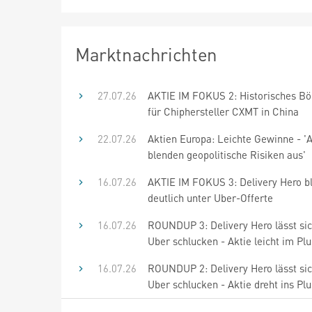
Marktnachrichten
27.07.26
AKTIE IM FOKUS 2: Historisches B
für Chiphersteller CXMT in China
22.07.26
Aktien Europa: Leichte Gewinne - '
blenden geopolitische Risiken aus'
16.07.26
AKTIE IM FOKUS 3: Delivery Hero b
deutlich unter Uber-Offerte
16.07.26
ROUNDUP 3: Delivery Hero lässt si
Uber schlucken - Aktie leicht im Plu
16.07.26
ROUNDUP 2: Delivery Hero lässt si
Uber schlucken - Aktie dreht ins Plu