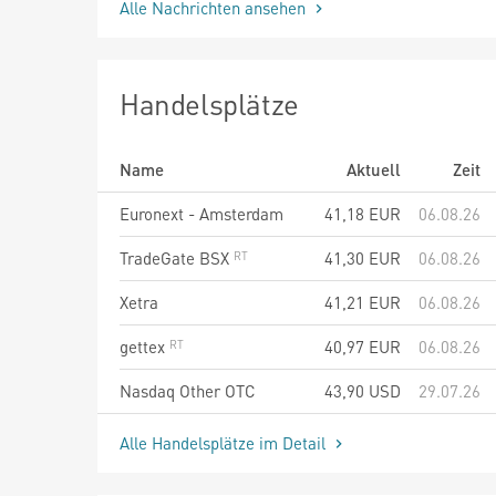
Alle Nachrichten ansehen
Handelsplätze
Name
Aktuell
Zeit
Euronext - Amsterdam
41,18
EUR
06.08.26
TradeGate BSX
41,30
EUR
06.08.26
Xetra
41,21
EUR
06.08.26
gettex
40,97
EUR
06.08.26
Nasdaq Other OTC
43,90
USD
29.07.26
Alle Handelsplätze im Detail