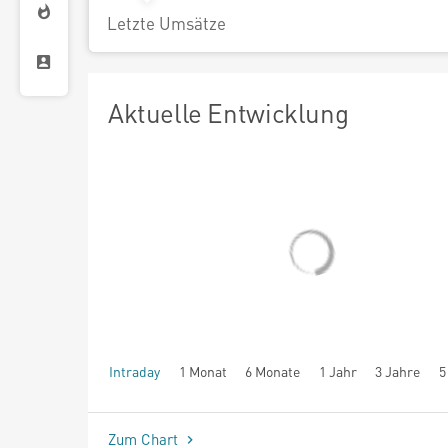
Letzte Umsätze
Aktuelle Entwicklung
Intraday
1 Monat
6 Monate
1 Jahr
3 Jahre
5
seit Beginn
Zum Chart