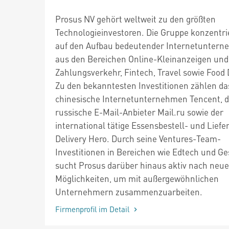
Prosus NV gehört weltweit zu den größten
Technologieinvestoren. Die Gruppe konzentrie
auf den Aufbau bedeutender Internetunter
aus den Bereichen Online-Kleinanzeigen und
Zahlungsverkehr, Fintech, Travel sowie Food 
Zu den bekanntesten Investitionen zählen da
chinesische Internetunternehmen Tencent, d
russische E-Mail-Anbieter Mail.ru sowie der
international tätige Essensbestell- und Liefe
Delivery Hero. Durch seine Ventures-Team-
Investitionen in Bereichen wie Edtech und G
sucht Prosus darüber hinaus aktiv nach neu
Möglichkeiten, um mit außergewöhnlichen
Unternehmern zusammenzuarbeiten.
Firmenprofil im Detail