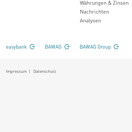
Währungen & Zinsen
Nachrichten
Analysen
easybank
BAWAG
BAWAG Group
Impressum
|
Datenschutz